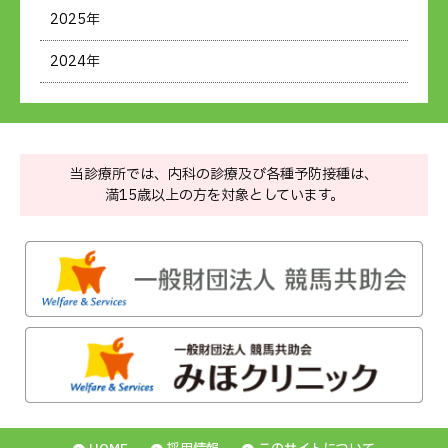
2025年
2024年
当診療所では、内科の診療及び各種予防接種は、
満15歳以上の方を対象としています。