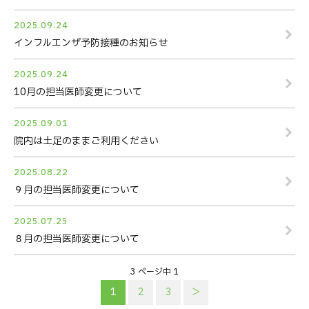
2025.09.24
インフルエンザ予防接種のお知らせ
2025.09.24
10月の担当医師変更について
2025.09.01
院内は土足のままご利用ください
2025.08.22
９月の担当医師変更について
2025.07.25
８月の担当医師変更について
3 ページ中 1
1
2
3
＞