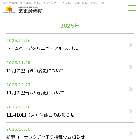
栗東診療所、整形外科、外科、リハビリテーション科、内科、歯科、栗東、滋賀
2025年
2025.12.16
ホームページをリニューアルしました
2025.11.25
12月の担当医師変更について
2025.10.27
11月の担当医師変更について
2025.10.10
11月10日（月）休診日のお知らせ
2025.10.06
新型コロナワクチン予防接種のお知らせ