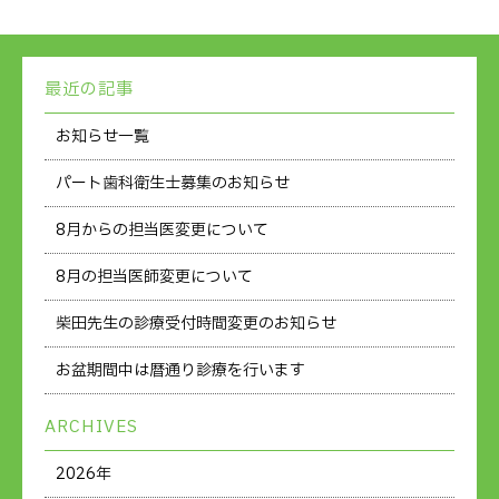
最近の記事
お知らせ一覧
パート歯科衛生士募集のお知らせ
8月からの担当医変更について
8月の担当医師変更について
柴田先生の診療受付時間変更のお知らせ
お盆期間中は暦通り診療を行います
ARCHIVES
2026年