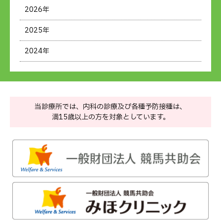
2026年
2025年
2024年
当診療所では、内科の診療及び各種予防接種は、
満15歳以上の方を対象としています。