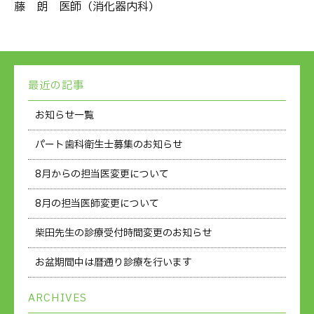
藤 朗 医師（消化器内科）
最近の記事
お知らせ一覧
パート歯科衛生士募集のお知らせ
8月からの担当医変更について
8月の担当医師変更について
柴田先生の診療受付時間変更のお知らせ
お盆期間中は暦通り診療を行います
ARCHIVES